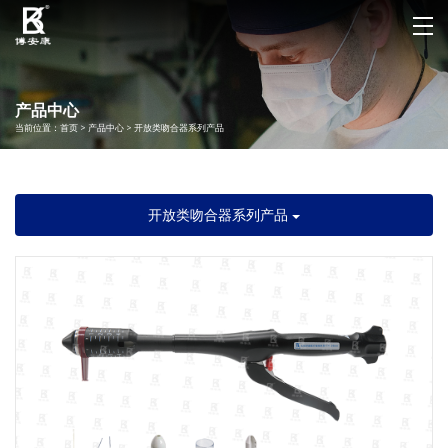
产品中心
当前位置：
首页
>
产品中心
>
开放类吻合器系列产品
开放类吻合器系列产品