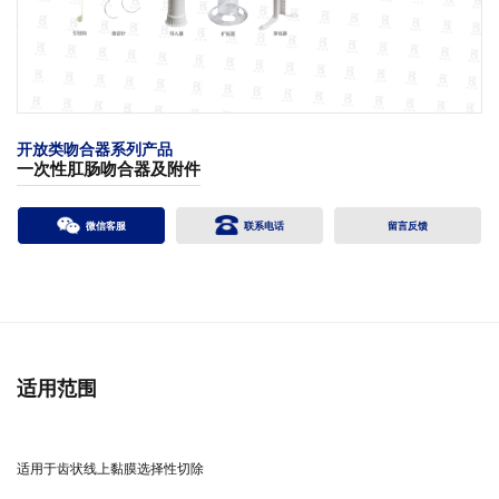
开放类吻合器系列产品
一次性肛肠吻合器及附件
微信客服
联系电话
留言反馈
适用范围
适用于齿状线上黏膜选择性切除