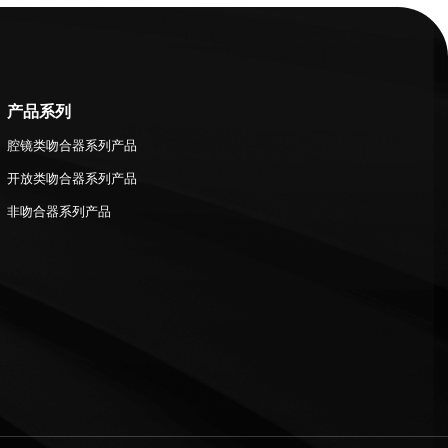
产品系列
腔镜类吻合器系列产品
开放类吻合器系列产品
非吻合器系列产品