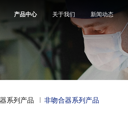
产品中心
关于我们
新闻动态
器系列产品
非吻合器系列产品