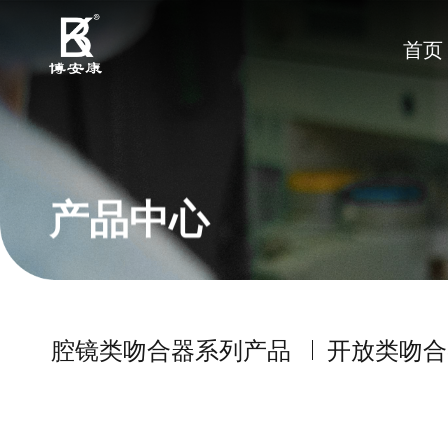
首页
产品中心
腔镜类吻合器系列产品
开放类吻合