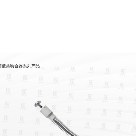
腔镜类吻合器系列产品