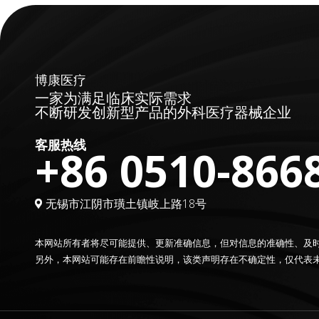
博康医疗
一家为满足临床实际需求
不断研发创新型产品的外科医疗器械企业
客服热线
+86 0510-866
无锡市江阴市璜土镇岐上路18号
本网站所有者将尽可能提供、更新准确信息，但对信息的准确性、及
另外，本网站可能存在前瞻性说明，该类声明存在不确定性，仅代表