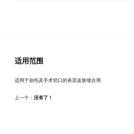
适用范围
适用于创伤及手术切口的表层皮肤缝合用
上一个：
没有了！