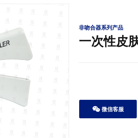
非吻合器系列产品
一次性皮
微信客服