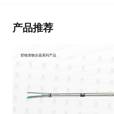
产品推荐
腔镜类吻合器系列产品