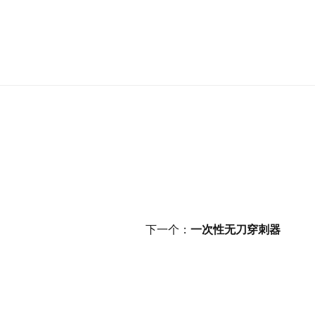
下一个：
一次性无刀穿刺器