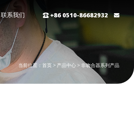
联系我们
+86 0510-86682932
当前位置：
首页
>
产品中心
>
非吻合器系列产品